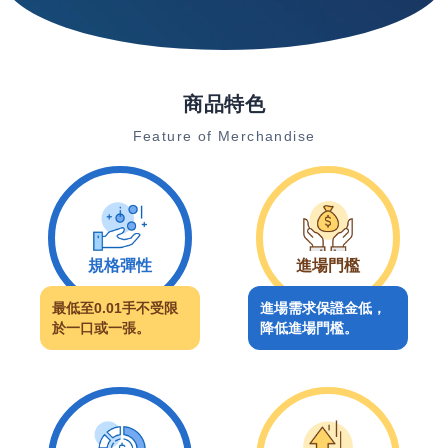
商品特色
Feature of Merchandise
規格彈性
進場門檻
最低至0.01手不受限
進場需求保證金低，
於一口或一張。
降低進場門檻。