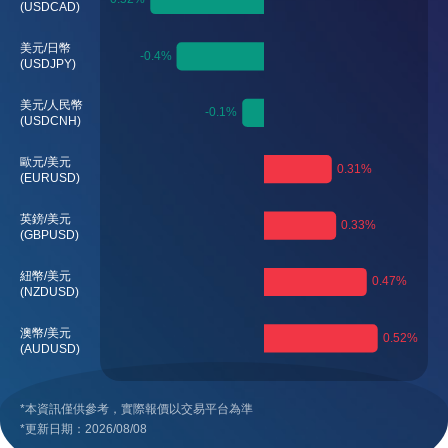
(USDCAD)
美元/日幣
(USDJPY)
美元/人民幣
(USDCNH)
歐元/美元
(EURUSD)
英鎊/美元
(GBPUSD)
紐幣/美元
(NZDUSD)
澳幣/美元
(AUDUSD)
*本資訊僅供參考，實際報價以交易平台為準
*更新日期：2026/08/08