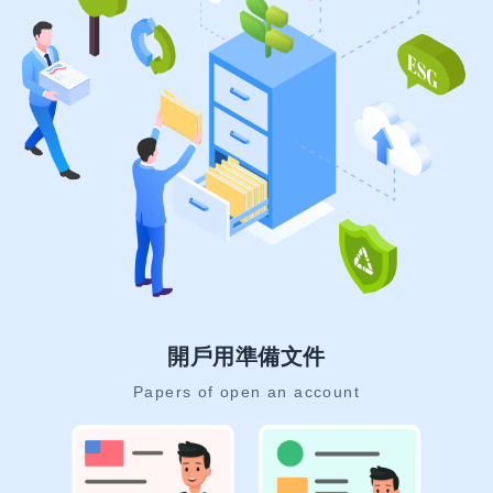
開戶用準備文件
Papers of open an account