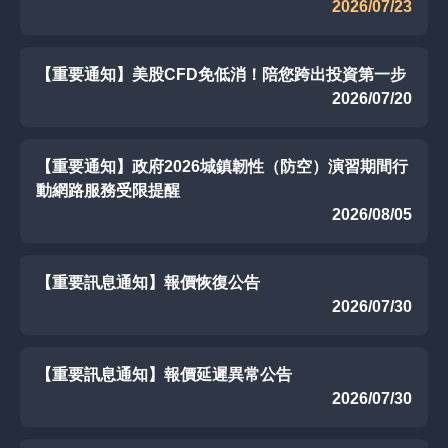
2026/07/23
【重要通知】美股CFD免低消！陪您跨出投資第一步
2026/07/20
【重要通知】政府2026城鎮韌性（防空）演習期間行
動網路服務受限提醒
2026/08/05
【重要訊息通知】報價恢復公告
2026/07/30
【重要訊息通知】報價延遲異常公告
2026/07/30