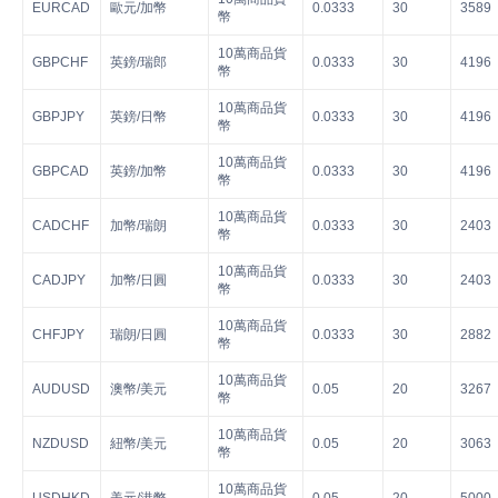
EURCAD
歐元/加幣
0.0333
30
3589
幣
10萬商品貨
GBPCHF
英鎊/瑞郎
0.0333
30
4196
幣
10萬商品貨
GBPJPY
英鎊/日幣
0.0333
30
4196
幣
10萬商品貨
GBPCAD
英鎊/加幣
0.0333
30
4196
幣
10萬商品貨
CADCHF
加幣/瑞朗
0.0333
30
2403
幣
10萬商品貨
CADJPY
加幣/日圓
0.0333
30
2403
幣
10萬商品貨
CHFJPY
瑞朗/日圓
0.0333
30
2882
幣
10萬商品貨
AUDUSD
澳幣/美元
0.05
20
3267
幣
10萬商品貨
NZDUSD
紐幣/美元
0.05
20
3063
幣
10萬商品貨