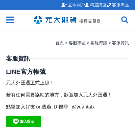
立即開戶
精選講座
客服專區
首頁 > 客服專區 > 客服資訊 > 客服資訊
客服資訊