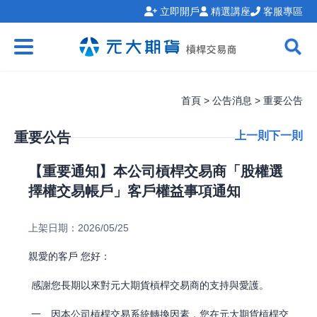
立即開戶
精選講座
客服專區
首頁 > 公告消息 > 重要公告
重要公告
上一則
下一則
【重要通知】本公司槓桿交易商「股權選
擇權交易帳戶」客戶權益事項通知
上架日期：2026/05/25