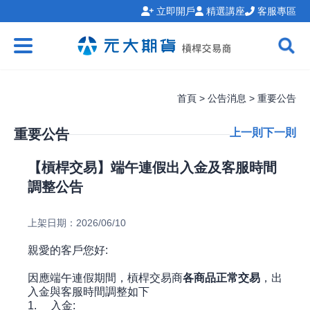
立即開戶
精選講座
客服專區
首頁 > 公告消息 > 重要公告
重要公告
上一則
下一則
【槓桿交易】端午連假出入金及客服時間
調整公告
上架日期：2026/06/10