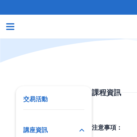
課程資訊
交易活動
注意事項：
講座資訊