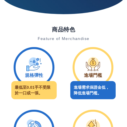
商品特色
Feature of Merchandise
規格彈性
進場門檻
最低至0.01手不受限
進場需求保證金低，
於一口或一張。
降低進場門檻。