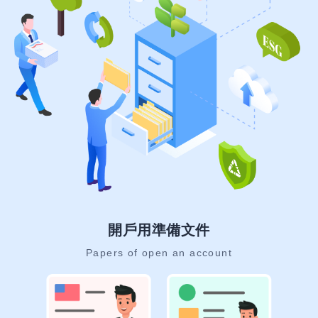
開戶用準備文件
Papers of open an account