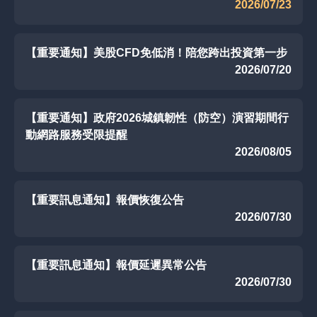
2026/07/23
【重要通知】美股CFD免低消！陪您跨出投資第一步
2026/07/20
【重要通知】政府2026城鎮韌性（防空）演習期間行
動網路服務受限提醒
2026/08/05
【重要訊息通知】報價恢復公告
2026/07/30
【重要訊息通知】報價延遲異常公告
2026/07/30